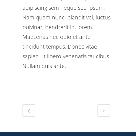
adipiscing sem neque sed ipsum.
Nam quam nunc, blandit vel, luctus
pulvinar, hendrerit id, lorem.
Maecenas nec odio et ante
tincidunt tempus. Donec vitae
sapien ut libero venenatis faucibus.
Nullam quis ante.