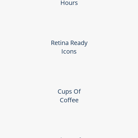
Hours
Retina Ready
Icons
Cups Of
Coffee