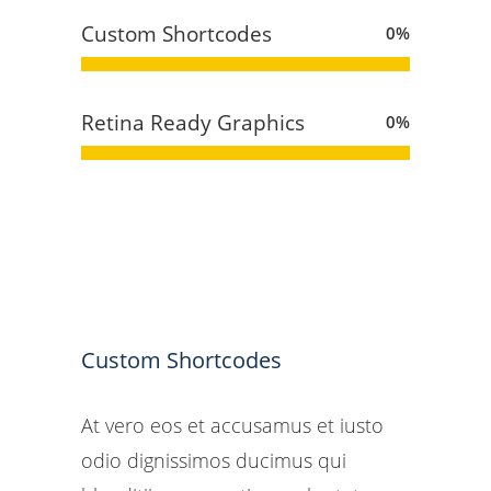
Custom Shortcodes
0
%
Retina Ready Graphics
0
%
Custom Shortcodes
At vero eos et accusamus et iusto
odio dignissimos ducimus qui