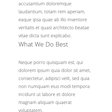
accusantium doloremque
laudantium, totam rem aperiam,
eaque ipsa quae ab illo inventore
veritatis et quasi architecto beatae
vitae dicta sunt explicabo.
What We Do Best
Neque porro quisquam est, qui
dolorem ipsum quia dolor sit amet,
consectetur, adipisci velit, sed quia
non numquam eius modi tempora
incidunt ut labore et dolore
magnam aliquam quaerat
voluptatem.