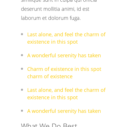
deserunt mollitia animi, id est
laborum et dolorum fuga.
Last alone, and feel the charm of
existence in this spot
A wonderful serenity has taken
Charm of existence in this spot
charm of existence
Last alone, and feel the charm of
existence in this spot
A wonderful serenity has taken
What We Do Best