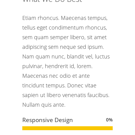
Etiam rhoncus. Maecenas tempus,
tellus eget condimentum rhoncus,
sem quam semper libero, sit amet
adipiscing sem neque sed ipsum.
Nam quam nunc, blandit vel, luctus
pulvinar, hendrerit id, lorem.
Maecenas nec odio et ante
tincidunt tempus. Donec vitae
sapien ut libero venenatis faucibus.
Nullam quis ante.
Responsive Design
0
%