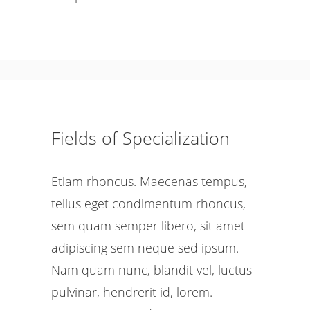
Fields of Specialization
Etiam rhoncus. Maecenas tempus,
tellus eget condimentum rhoncus,
sem quam semper libero, sit amet
adipiscing sem neque sed ipsum.
Nam quam nunc, blandit vel, luctus
pulvinar, hendrerit id, lorem.