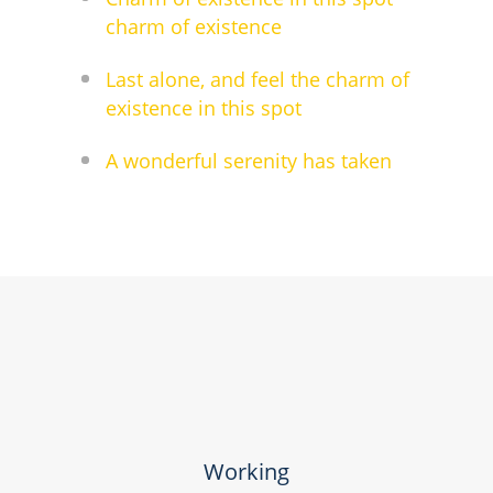
charm of existence
Last alone, and feel the charm of
existence in this spot
A wonderful serenity has taken
Working